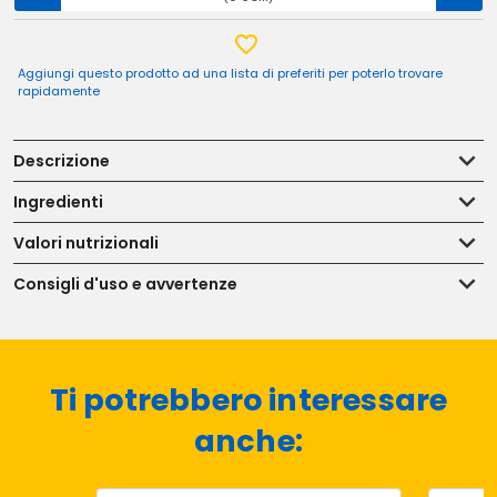
Aggiungi questo prodotto ad una lista di preferiti per poterlo trovare
rapidamente
Descrizione
Ingredienti
Valori nutrizionali
Consigli d'uso e avvertenze
Ti potrebbero interessare
anche: