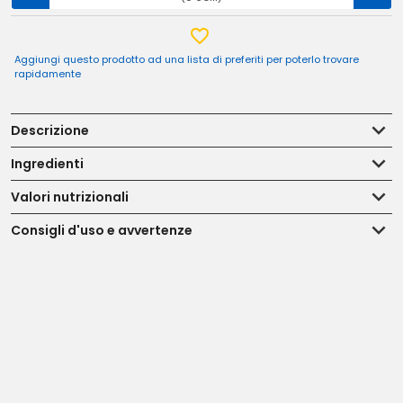
Aggiungi questo prodotto ad una lista di preferiti per poterlo trovare
rapidamente
Descrizione
Ingredienti
Valori nutrizionali
Consigli d'uso e avvertenze