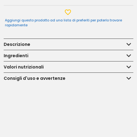
Aggiungi questo prodotto ad una lista di preferiti per poterlo trovare
rapidamente
Descrizione
Ingredienti
Valori nutrizionali
Consigli d'uso e avvertenze