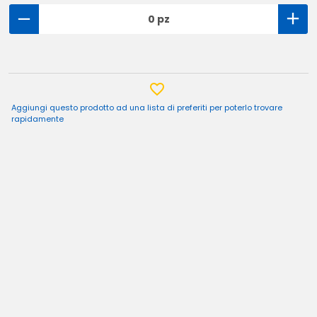
0 pz
Aggiungi questo prodotto ad una lista di preferiti per poterlo trovare
rapidamente