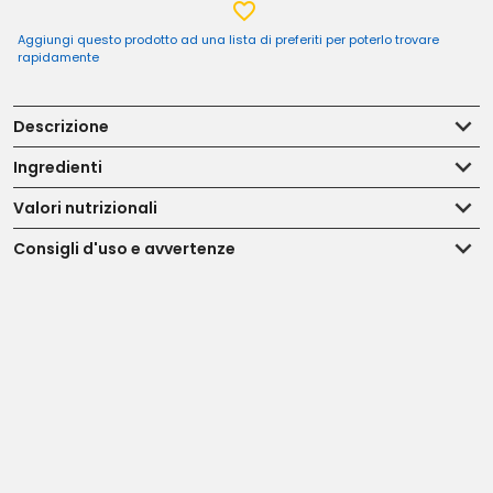
Aggiungi questo prodotto ad una lista di preferiti per poterlo trovare
rapidamente
Descrizione
Ingredienti
Valori nutrizionali
Consigli d'uso e avvertenze