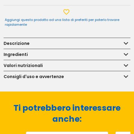
Aggiungi questo prodotto ad una lista di preferiti per poterlo trovare
rapidamente
Descrizione
Ingredienti
Valori nutrizionali
Consigli d'uso e avvertenze
Ti potrebbero interessare
anche: