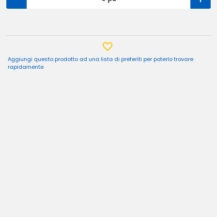
Aggiungi questo prodotto ad una lista di preferiti per poterlo trovare
rapidamente