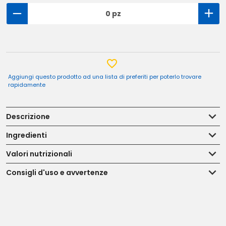
0 pz
Aggiungi questo prodotto ad una lista di preferiti per poterlo trovare
rapidamente
Descrizione
Ingredienti
Valori nutrizionali
Consigli d'uso e avvertenze