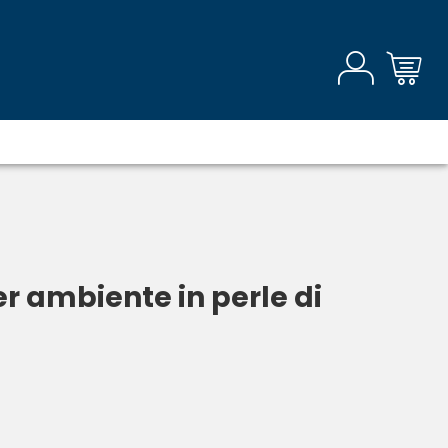
r ambiente in perle di