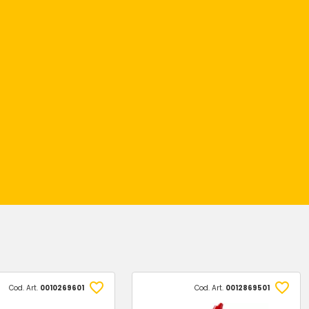
Cod. Art.
0010269601
Cod. Art.
0012869501