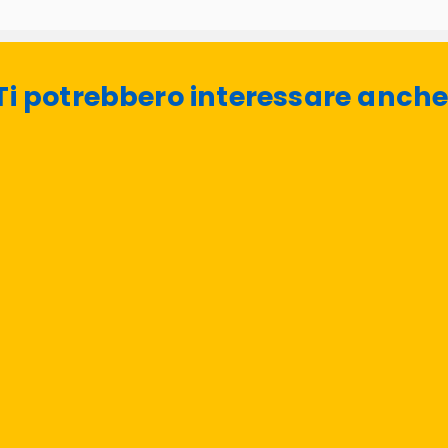
Ti potrebbero interessare anche