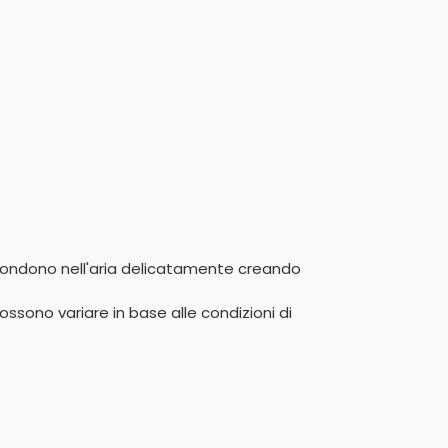
diffondono nell'aria delicatamente creando 
ssono variare in base alle condizioni di 