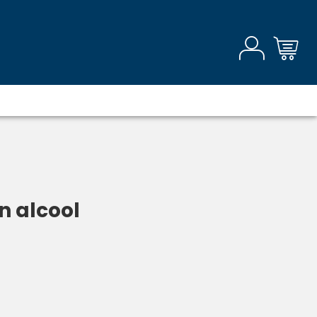
n alcool