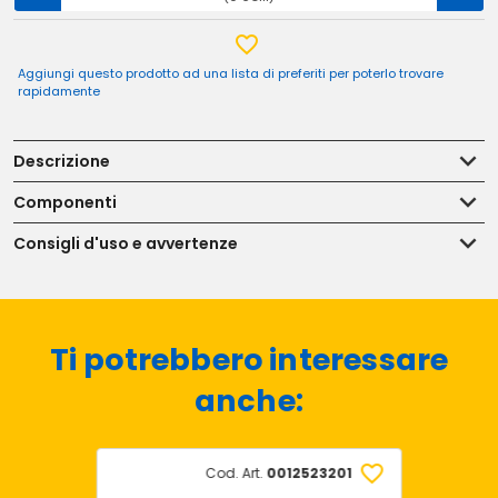
Aggiungi questo prodotto ad una lista di preferiti per poterlo trovare
rapidamente
Descrizione
Componenti
Consigli d'uso e avvertenze
Ti potrebbero interessare
anche:
Cod. Art.
0012523201