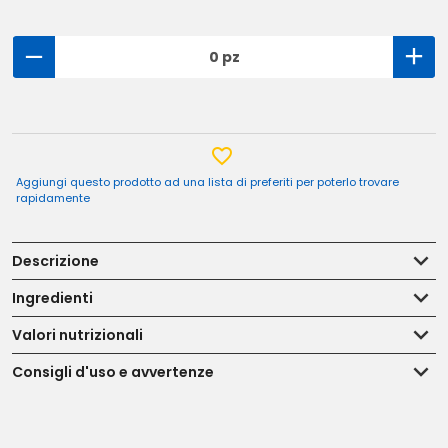
0 pz
Aggiungi questo prodotto ad una lista di preferiti per poterlo trovare
rapidamente
Descrizione
Ingredienti
Valori nutrizionali
Consigli d'uso e avvertenze