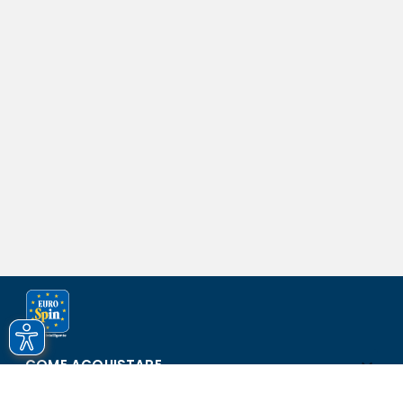
COME ACQUISTARE