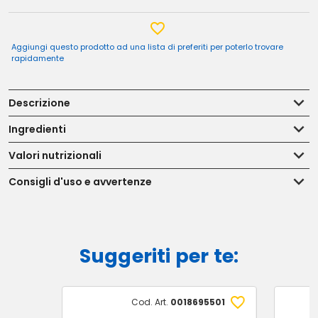
Aggiungi questo prodotto ad una lista di preferiti per poterlo trovare
rapidamente
Descrizione
Ingredienti
Valori nutrizionali
Consigli d'uso e avvertenze
Suggeriti per te:
Cod. Art.
0018695501