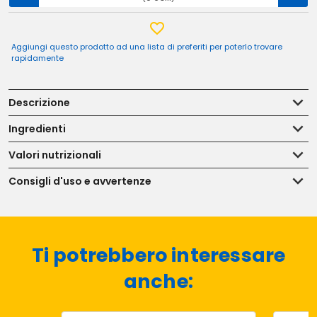
Aggiungi questo prodotto ad una lista di preferiti per poterlo trovare
rapidamente
Descrizione
Ingredienti
Valori nutrizionali
Consigli d'uso e avvertenze
Ti potrebbero interessare
anche: