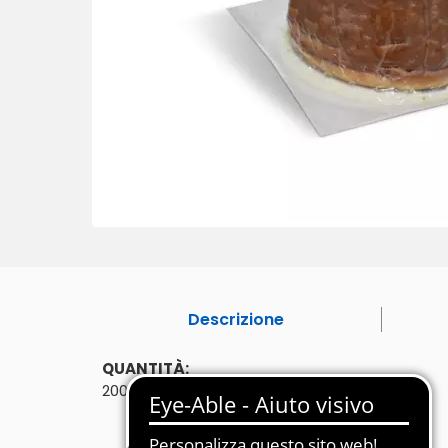
Descrizione
QUANTITÀ:
200g