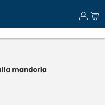
 alla mandorla