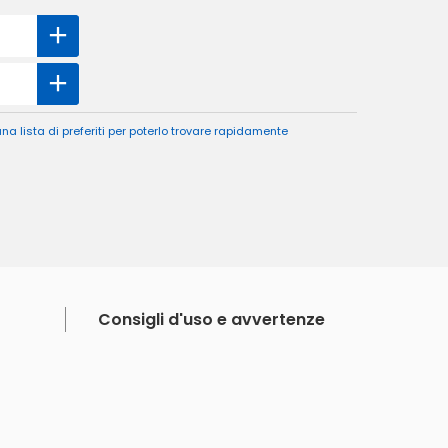
a lista di preferiti per poterlo trovare rapidamente
Consigli d'uso e avvertenze