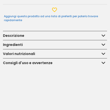
Aggiungi questo prodotto ad una lista di preferiti per poterlo trovare
rapidamente
Descrizione
Ingredienti
Valori nutrizionali
Consigli d'uso e avvertenze