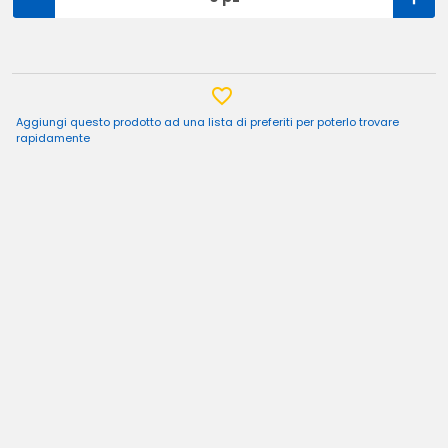
Aggiungi questo prodotto ad una lista di preferiti per poterlo trovare
rapidamente