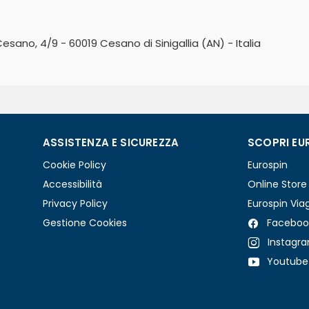
esano, 4/9 - 60019 Cesano di Sinigallia (AN) - Italia
ASSISTENZA E SICUREZZA
SCOPRI EU
Cookie Policy
Eurospin
Accessibilità
Online Store
Privacy Policy
Eurospin Via
Gestione Cookies
Faceboo
Instagr
Youtube