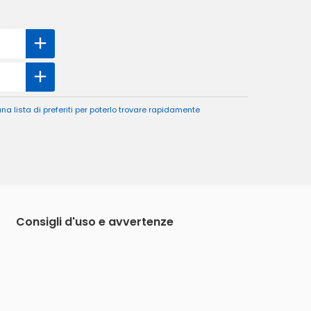
a lista di preferiti per poterlo trovare rapidamente
Consigli d'uso e avvertenze