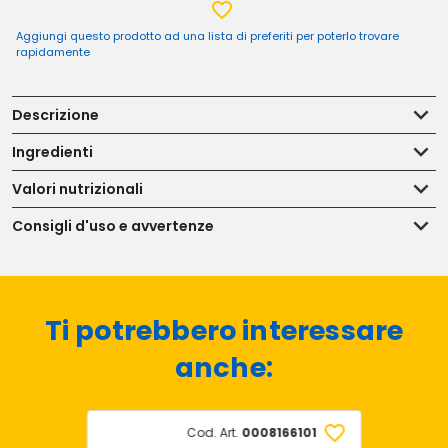
Aggiungi questo prodotto ad una lista di preferiti per poterlo trovare
rapidamente
Descrizione
Ingredienti
Valori nutrizionali
Consigli d'uso e avvertenze
Ti potrebbero interessare
anche:
Cod. Art.
0008166101