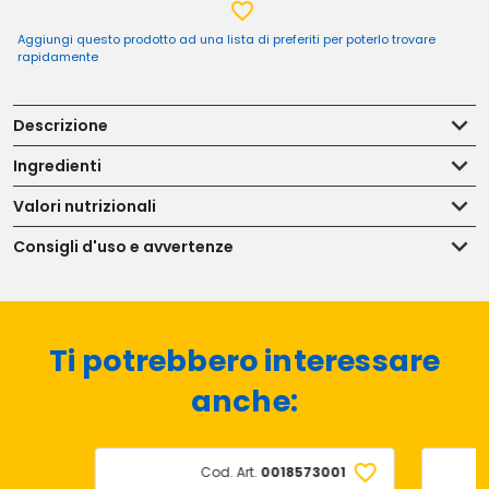
Aggiungi questo prodotto ad una lista di preferiti per poterlo trovare
rapidamente
Descrizione
Ingredienti
Valori nutrizionali
Consigli d'uso e avvertenze
Ti potrebbero interessare
anche:
Cod. Art.
0018573001