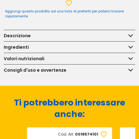
Aggiungi questo prodotto ad una lista di preferiti per poterlo trovare
rapidamente
Descrizione
Ingredienti
Valori nutrizionali
Consigli d'uso e avvertenze
Ti potrebbero interessare
anche:
Cod. Art.
0018574101