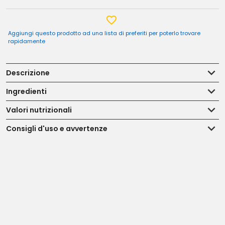
Aggiungi questo prodotto ad una lista di preferiti per poterlo trovare
rapidamente
Descrizione
Ingredienti
Valori nutrizionali
Consigli d'uso e avvertenze