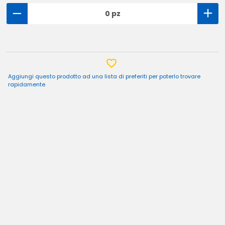
0 pz
Aggiungi questo prodotto ad una lista di preferiti per poterlo trovare
rapidamente