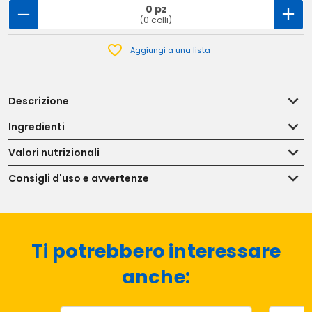
0 pz
(0 colli)
Aggiungi a una lista
Descrizione
Ingredienti
Valori nutrizionali
Consigli d'uso e avvertenze
Ti potrebbero interessare
anche: