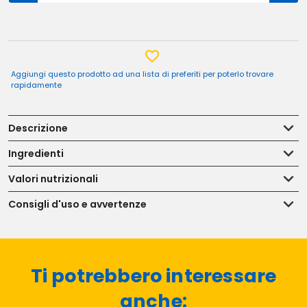
Aggiungi questo prodotto ad una lista di preferiti per poterlo trovare
rapidamente
Descrizione
Ingredienti
Valori nutrizionali
Consigli d'uso e avvertenze
Ti potrebbero interessare
anche: