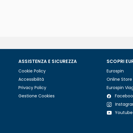
ASSISTENZA E SICUREZZA
SCOPRI EU
Cookie Policy
Eurospin
Accessibilità
Online Store
Privacy Policy
Eurospin Via
Gestione Cookies
Faceboo
Instagr
Youtube