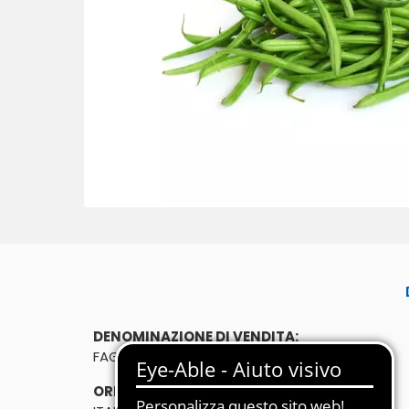
DENOMINAZIONE DI VENDITA:
FAGIOLINI SFUSI
ORIGINE: