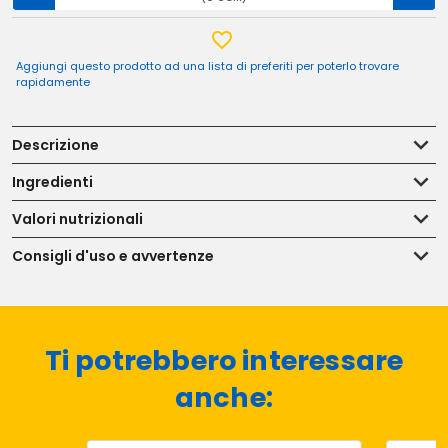
Aggiungi questo prodotto ad una lista di preferiti per poterlo trovare
rapidamente
Descrizione
Ingredienti
Valori nutrizionali
Consigli d'uso e avvertenze
Ti potrebbero interessare
anche: