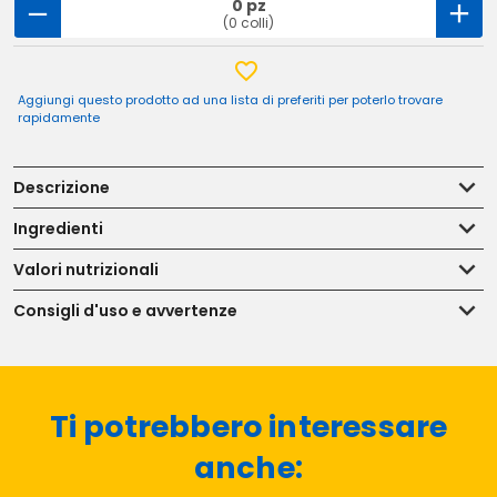
0 pz
(0 colli)
Aggiungi questo prodotto ad una lista di preferiti per poterlo trovare
rapidamente
Descrizione
Ingredienti
Valori nutrizionali
Consigli d'uso e avvertenze
Ti potrebbero interessare
anche: