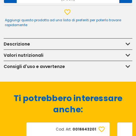
Aggiungi questo prodotto ad una lista di preferiti per poterlo trovare
rapidamente
Descrizione
Valori nutrizionali
Consigli d'uso e avvertenze
Ti potrebbero interessare
anche:
Cod. Art.
0016643201