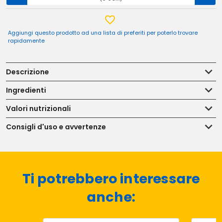
Aggiungi questo prodotto ad una lista di preferiti per poterlo trovare
rapidamente
Descrizione
Ingredienti
Valori nutrizionali
Consigli d'uso e avvertenze
Ti potrebbero interessare
anche: