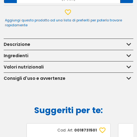
Aggiungi questo prodotto ad una lista di preferiti per poterlo trovare
rapidamente
Descrizione
Ingredienti
Valori nutrizionali
Consigli d'uso e avvertenze
Suggeriti per te:
Cod. Art.
0018731501