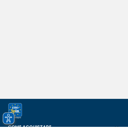
COME ACQUISTARE