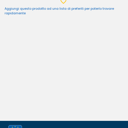
Aggiungi questo prodotto ad una lista di preferiti per poterlo trovare
rapidamente