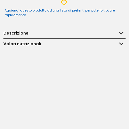
Aggiungi questo prodotto ad una lista di preferiti per poterlo trovare
rapidamente
Descrizione
Valori nutrizionali