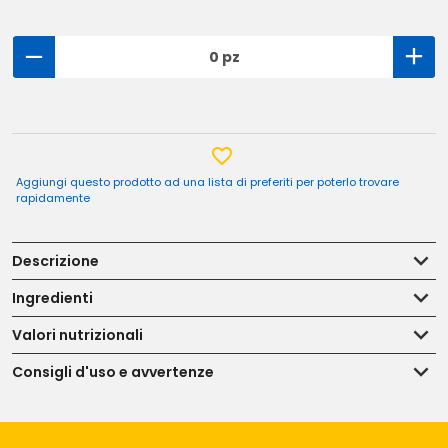
0 pz
Aggiungi questo prodotto ad una lista di preferiti per poterlo trovare
rapidamente
Descrizione
Ingredienti
Valori nutrizionali
Consigli d'uso e avvertenze