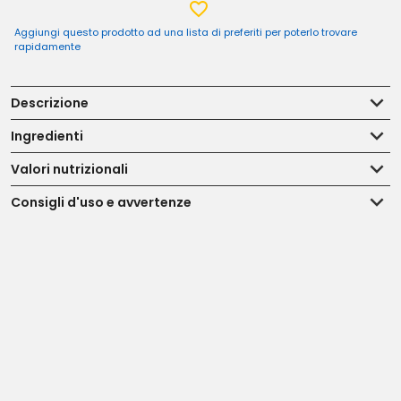
Aggiungi questo prodotto ad una lista di preferiti per poterlo trovare
rapidamente
Descrizione
Ingredienti
Valori nutrizionali
Consigli d'uso e avvertenze