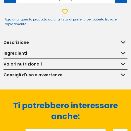
Aggiungi questo prodotto ad una lista di preferiti per poterlo trovare
rapidamente
Descrizione
Ingredienti
Valori nutrizionali
Consigli d'uso e avvertenze
Ti potrebbero interessare
anche: