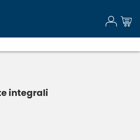
e integrali