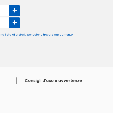
a lista di preferiti per poterlo trovare rapidamente
Consigli d'uso e avvertenze