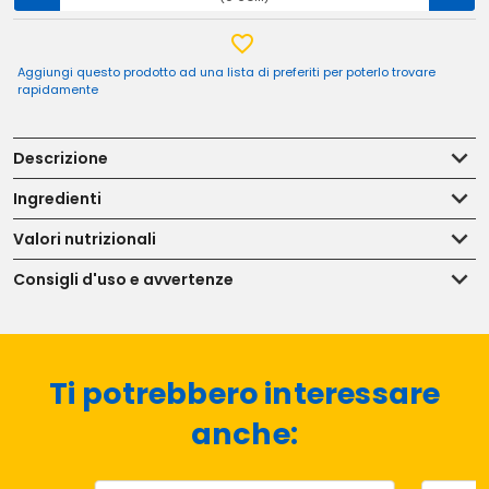
Aggiungi questo prodotto ad una lista di preferiti per poterlo trovare
rapidamente
Descrizione
Ingredienti
Valori nutrizionali
Consigli d'uso e avvertenze
Ti potrebbero interessare
anche: