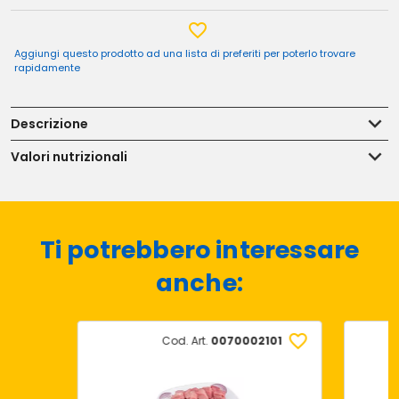
Aggiungi questo prodotto ad una lista di preferiti per poterlo trovare
rapidamente
Descrizione
Valori nutrizionali
Ti potrebbero interessare
anche:
Cod. Art.
0070002101