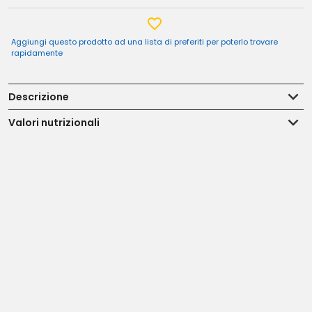
Aggiungi questo prodotto ad una lista di preferiti per poterlo trovare
rapidamente
Descrizione
Valori nutrizionali