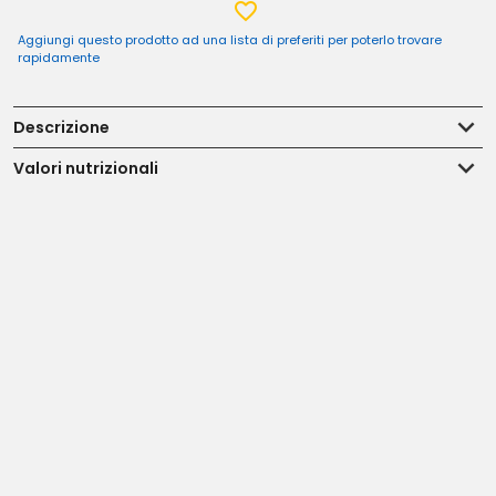
Aggiungi questo prodotto ad una lista di preferiti per poterlo trovare
rapidamente
Descrizione
Valori nutrizionali