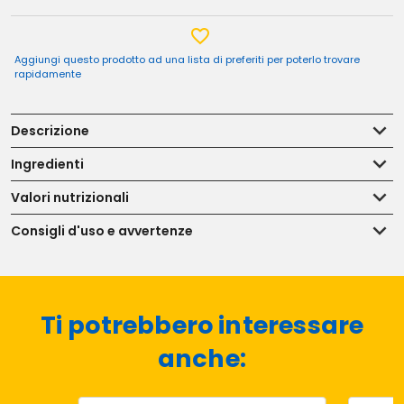
Aggiungi questo prodotto ad una lista di preferiti per poterlo trovare
rapidamente
Descrizione
Ingredienti
Valori nutrizionali
Consigli d'uso e avvertenze
Ti potrebbero interessare
anche: