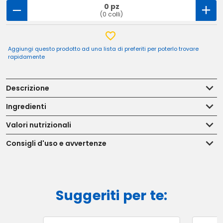
0 pz
(0 colli)
Aggiungi questo prodotto ad una lista di preferiti per poterlo trovare
rapidamente
Descrizione
Ingredienti
Valori nutrizionali
Consigli d'uso e avvertenze
Suggeriti per te: