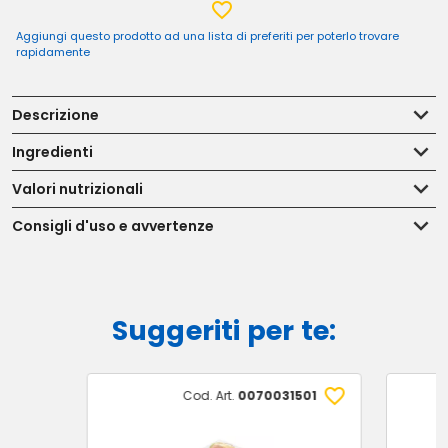
Aggiungi questo prodotto ad una lista di preferiti per poterlo trovare
rapidamente
Descrizione
Ingredienti
Valori nutrizionali
Consigli d'uso e avvertenze
Suggeriti per te:
Cod. Art.
0070031501