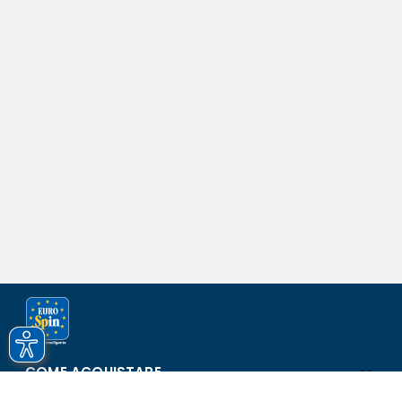
COME ACQUISTARE