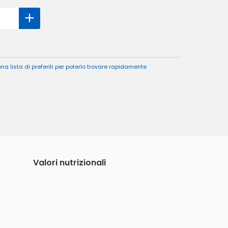
a lista di preferiti per poterlo trovare rapidamente
Valori nutrizionali