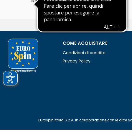
2kg
COME ACQUISTARE
Condizioni di vendita
Privacy Policy
Eurospin Italia S.p.A. in collaborazione con le alt