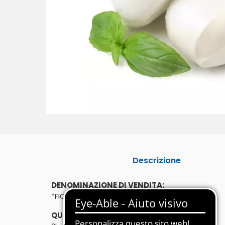
Descrizione
DENOMINAZIONE DI VENDITA:
*FIORDILATTE
QUANTITÀ: