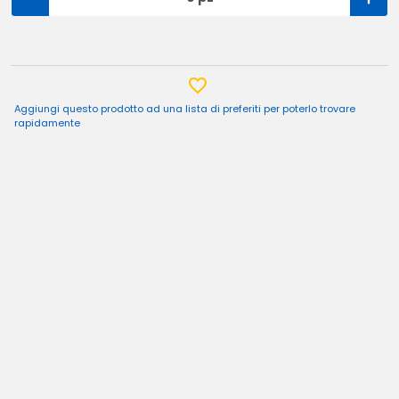
Aggiungi questo prodotto ad una lista di preferiti per poterlo trovare
rapidamente