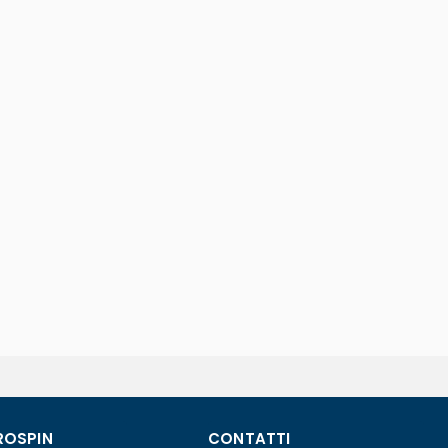
ROSPIN
CONTATTI