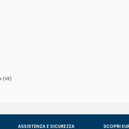
e (VE)
ASSISTENZA E SICUREZZA
SCOPRI EU