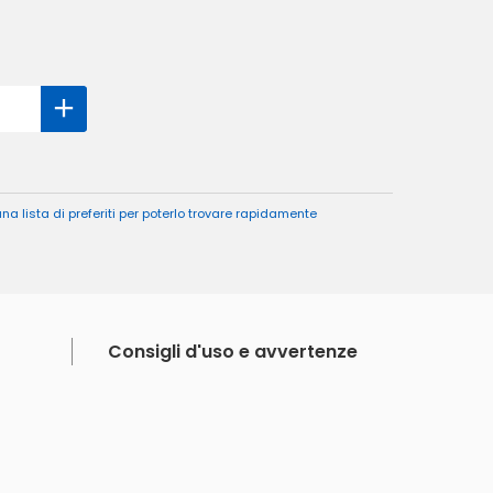
a lista di preferiti per poterlo trovare rapidamente
Consigli d'uso e avvertenze