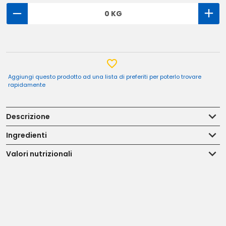
0 KG
Aggiungi questo prodotto ad una lista di preferiti per poterlo trovare
rapidamente
Descrizione
Ingredienti
Valori nutrizionali