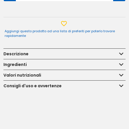
Aggiungi questo prodotto ad una lista di preferiti per poterlo trovare
rapidamente
Descrizione
Ingredienti
Valori nutrizionali
Consigli d'uso e avvertenze