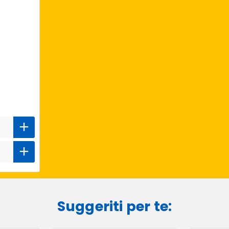
Suggeriti per te: