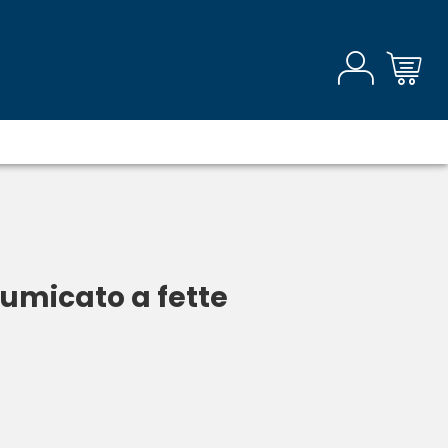
umicato a fette